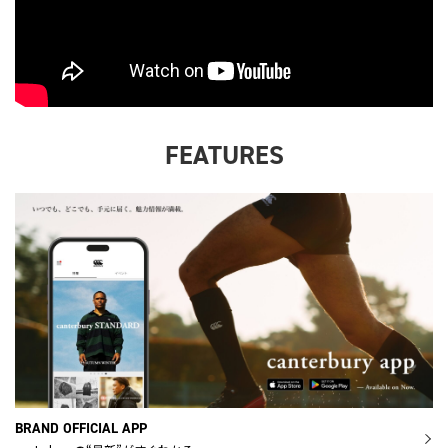
FEATURES
BRAND OFFICIAL APP