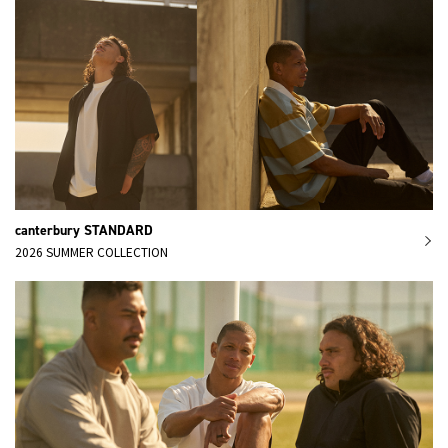
canterbury STANDARD
2026 SUMMER COLLECTION