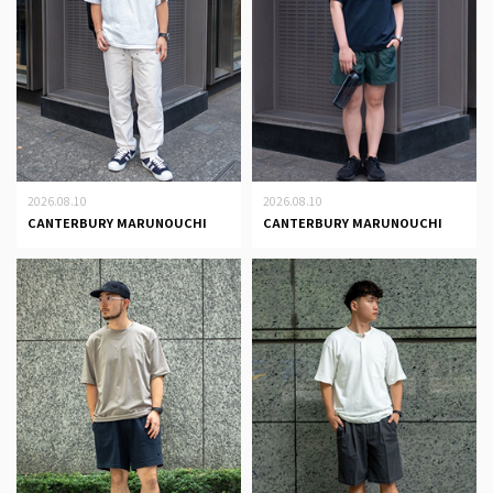
2026.08.10
2026.08.10
CANTERBURY MARUNOUCHI
CANTERBURY MARUNOUCHI