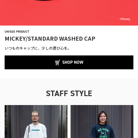
UNISEX PRODUCT
MICKEY/STANDARD WASHED CAP
いつものキャップに、少しの遊び心を。
SHOP NOW
STAFF STYLE