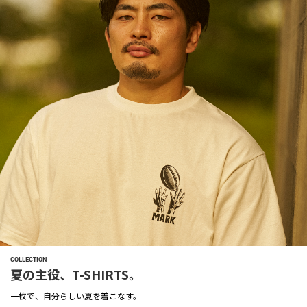
COLLECTION
夏の主役、T-SHIRTS。
一枚で、自分らしい夏を着こなす。