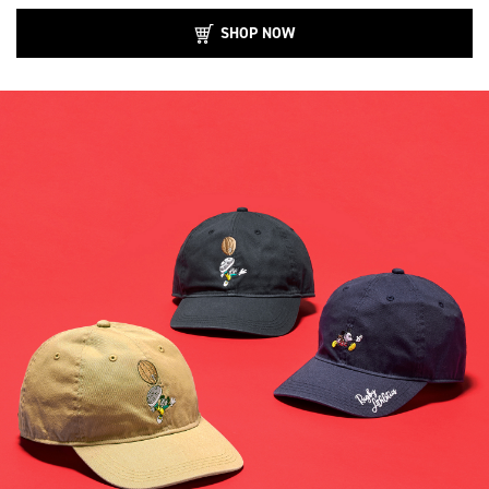
SHOP NOW