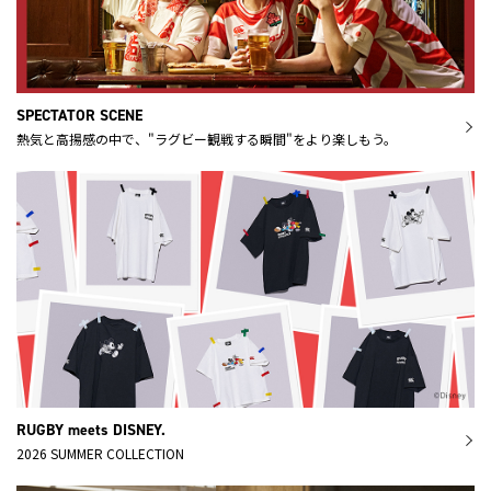
SPECTATOR SCENE
熱気と高揚感の中で、"ラグビー観戦する瞬間"をより楽しもう。
RUGBY meets DISNEY.
2026 SUMMER COLLECTION