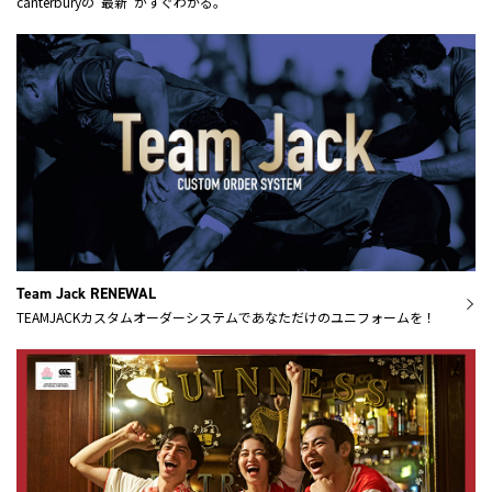
canterburyの“最新”がすぐわかる。
Team Jack RENEWAL
TEAMJACKカスタムオーダーシステムであなただけのユニフォームを！