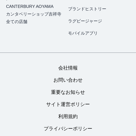
CANTERBURY AOYAMA
ブランドヒストリー
カンタベリーショップ吉祥寺
ラグビージャージ
全ての店舗
モバイルアプリ
会社情報
お問い合わせ
重要なお知らせ
サイト運営ポリシー
利用規約
プライバシーポリシー