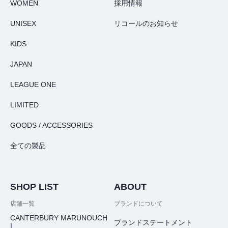
WOMEN
採用情報
UNISEX
リコールのお知らせ
KIDS
JAPAN
LEAGUE ONE
LIMITED
GOODS / ACCESSORIES
全ての製品
SHOP LIST
ABOUT
店舗一覧
ブランドについて
CANTERBURY MARUNOUCH
ブランドステートメント
I