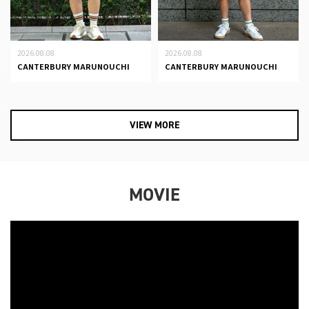
2026.08.08
2026.08.08
CANTERBURY MARUNOUCHI
CANTERBURY MARUNOUCHI
VIEW MORE
MOVIE