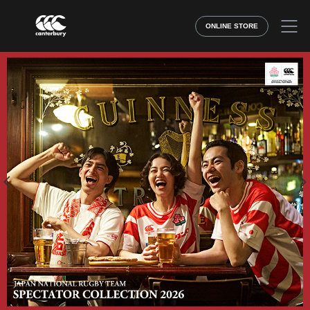
ONLINE STORE