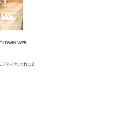
LDWIN WEB
モデルそれぞれに2