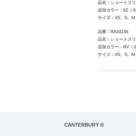
品名：ショートスリ
追加カラー：62（
サイズ：XS、S、M、
品番：RA34136
品名：ショートスリ
追加カラー：NV（
サイズ：XS、S、M、
CANTERBURY ®