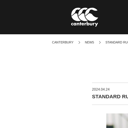
CANTERBURY
NEWS
STANDARD R
BRAND STATEME
ブランドステートメント
2024.04.24
STANDARD 