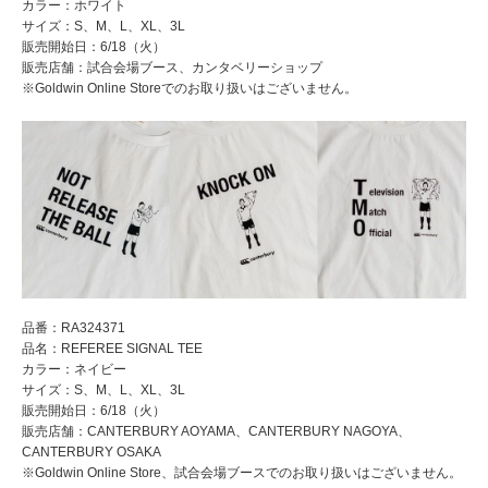
カラー：ホワイト
サイズ：S、M、L、XL、3L
販売開始日：6/18（火）
販売店舗：試合会場ブース、カンタベリーショップ
※Goldwin Online Storeでのお取り扱いはございません。
品番：RA324371
品名：REFEREE SIGNAL TEE
カラー：ネイビー
サイズ：S、M、L、XL、3L
販売開始日：6/18（火）
販売店舗：CANTERBURY AOYAMA、CANTERBURY NAGOYA、
CANTERBURY OSAKA
※Goldwin Online Store、試合会場ブースでのお取り扱いはございません。