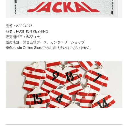
品番：AA024376
品名：POSITION KEYRING
販売開始日：6/22（土）
販売店舗：試合会場ブース、カンタベリーショップ
※Goldwin Online Storeでのお取り扱いはございません。