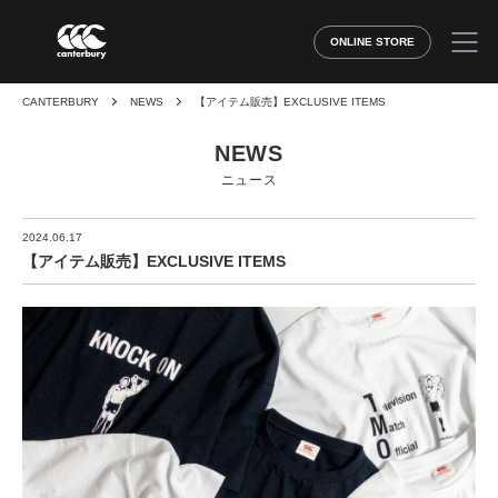
ONLINE STORE
CANTERBURY
NEWS
【アイテム販売】EXCLUSIVE ITEMS
NEWS
ニュース
2024.06.17
【アイテム販売】EXCLUSIVE ITEMS