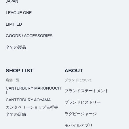
JAPAN
LEAGUE ONE
LIMITED
GOODS / ACCESSORIES
全ての製品
SHOP LIST
ABOUT
店舗一覧
ブランドについて
CANTERBURY MARUNOUCH
ブランドステートメント
I
CANTERBURY AOYAMA
ブランドヒストリー
カンタベリーショップ吉祥寺
ラグビージャージ
全ての店舗
モバイルアプリ