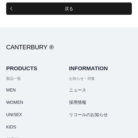
戻る
CANTERBURY ®
PRODUCTS
INFORMATION
製品一覧
お知らせ・特集
MEN
ニュース
WOMEN
採用情報
UNISEX
リコールのお知らせ
KIDS