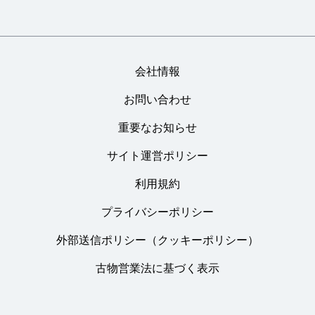
会社情報
お問い合わせ
重要なお知らせ
サイト運営ポリシー
利用規約
プライバシーポリシー
外部送信ポリシー（クッキーポリシー）
古物営業法に基づく表示