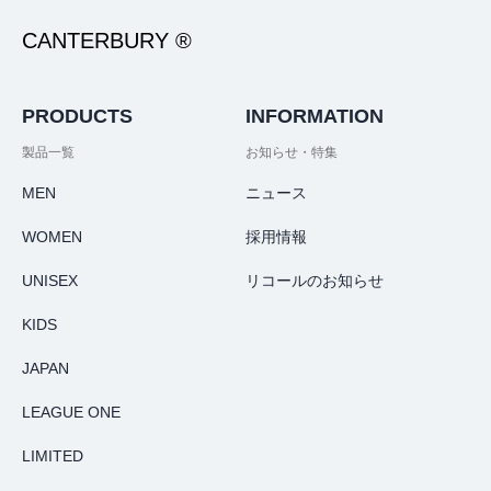
CANTERBURY ®
PRODUCTS
INFORMATION
製品一覧
お知らせ・特集
MEN
ニュース
WOMEN
採用情報
UNISEX
リコールのお知らせ
KIDS
JAPAN
LEAGUE ONE
LIMITED