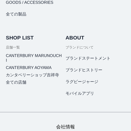
GOODS / ACCESSORIES
全ての製品
SHOP LIST
ABOUT
店舗一覧
ブランドについて
CANTERBURY MARUNOUCH
ブランドステートメント
I
CANTERBURY AOYAMA
ブランドヒストリー
カンタベリーショップ吉祥寺
ラグビージャージ
全ての店舗
モバイルアプリ
会社情報