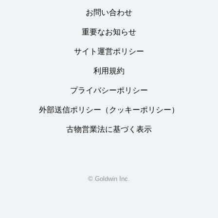
お問い合わせ
重要なお知らせ
サイト運営ポリシー
利用規約
プライバシーポリシー
外部送信ポリシー（クッキーポリシー）
古物営業法に基づく表示
© Goldwin Inc.