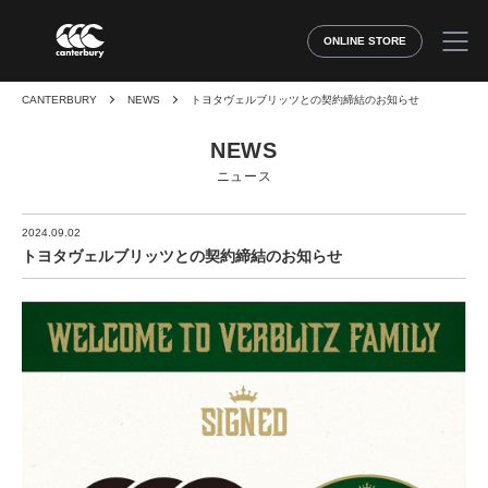
ONLINE STORE
CANTERBURY
NEWS
トヨタヴェルブリッツとの契約締結のお知らせ
NEWS
ニュース
2024.09.02
トヨタヴェルブリッツとの契約締結のお知らせ