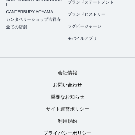
ブランドステートメント
I
CANTERBURY AOYAMA
ブランドヒストリー
カンタベリーショップ吉祥寺
ラグビージャージ
全ての店舗
モバイルアプリ
会社情報
お問い合わせ
重要なお知らせ
サイト運営ポリシー
利用規約
プライバシーポリシー