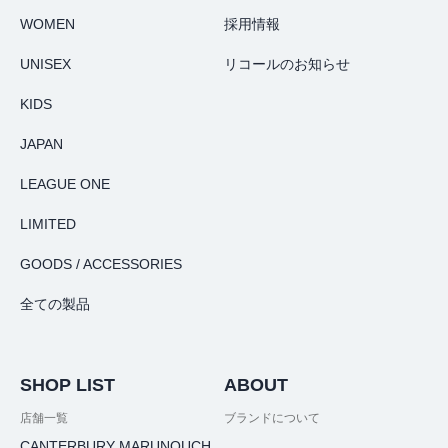
WOMEN
採用情報
UNISEX
リコールのお知らせ
KIDS
JAPAN
LEAGUE ONE
LIMITED
GOODS / ACCESSORIES
全ての製品
SHOP LIST
ABOUT
店舗一覧
ブランドについて
CANTERBURY MARUNOUCH