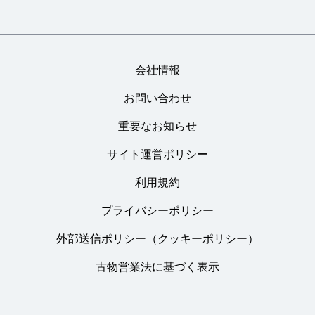
会社情報
お問い合わせ
重要なお知らせ
サイト運営ポリシー
利用規約
プライバシーポリシー
外部送信ポリシー（クッキーポリシー）
古物営業法に基づく表示