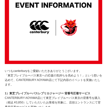
いつもcanterburyをご愛顧いただきありがとうございます。
「東芝ブレイブルーパス東京への応援の気持ちを高めよう！」という想いを
込めて、CANTERBURY AOYAMA店にて下記内容のイベントを実施いたし
ます。
1）東芝ブレイブルーパスレプリカジャージー 背番号圧着サービス
CANTERBURY AOYAMA店にて東芝ブレイブルーパス東京の背番号を購入
（税込 ¥3,850）していただいたお客様を対象に、店頭エントランスにて背