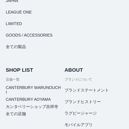
JAPAN
LEAGUE ONE
LIMITED
GOODS / ACCESSORIES
全ての製品
SHOP LIST
ABOUT
店舗一覧
ブランドについて
CANTERBURY MARUNOUCH
ブランドステートメント
I
CANTERBURY AOYAMA
ブランドヒストリー
カンタベリーショップ吉祥寺
ラグビージャージ
全ての店舗
モバイルアプリ