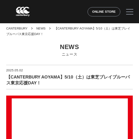
ONLINE STORE
CANTERBURY
NEWS
【CANTERBURY AOYAMA】5/10（土）は東芝ブレイ
ブルーパス東京応援DAY！
NEWS
ニュース
2025.05.02
【CANTERBURY AOYAMA】5/10（土）は東芝ブレイブルーパ
ス東京応援DAY！