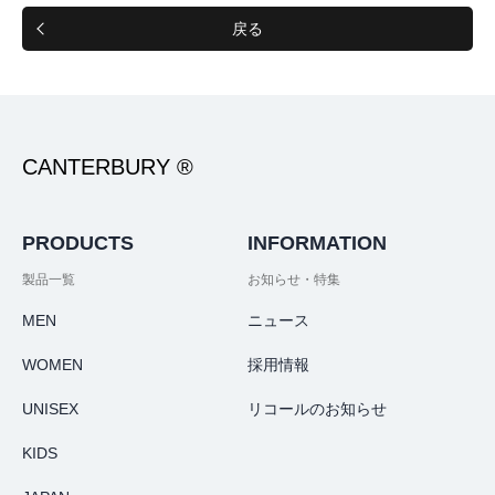
戻る
CANTERBURY ®
PRODUCTS
INFORMATION
製品一覧
お知らせ・特集
MEN
ニュース
WOMEN
採用情報
UNISEX
リコールのお知らせ
KIDS