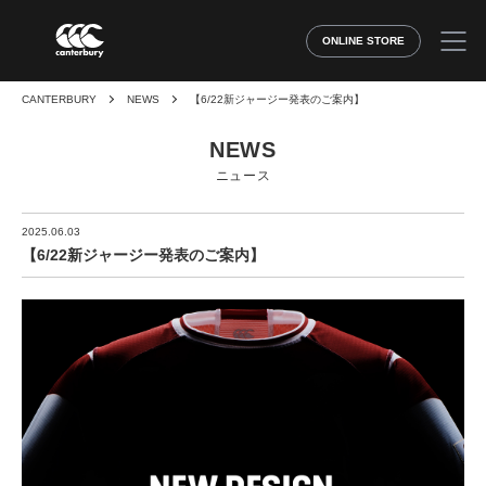
ONLINE STORE
CANTERBURY
NEWS
【6/22新ジャージー発表のご案内】
NEWS
ニュース
2025.06.03
【6/22新ジャージー発表のご案内】