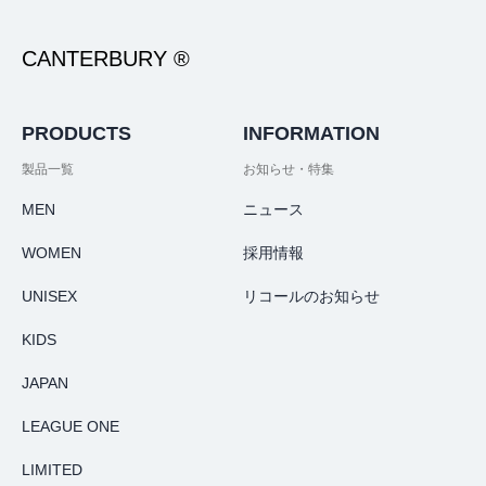
CANTERBURY ®
PRODUCTS
INFORMATION
製品一覧
お知らせ・特集
MEN
ニュース
WOMEN
採用情報
UNISEX
リコールのお知らせ
KIDS
JAPAN
LEAGUE ONE
LIMITED