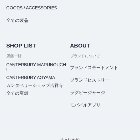
GOODS / ACCESSORIES
全ての製品
SHOP LIST
ABOUT
店舗一覧
ブランドについて
CANTERBURY MARUNOUCH
ブランドステートメント
I
CANTERBURY AOYAMA
ブランドヒストリー
カンタベリーショップ吉祥寺
ラグビージャージ
全ての店舗
モバイルアプリ