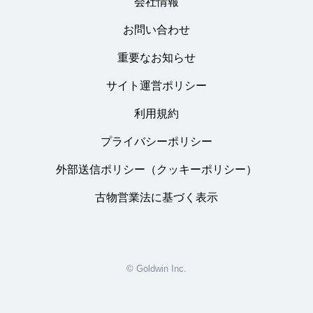
会社情報
お問い合わせ
重要なお知らせ
サイト運営ポリシー
利用規約
プライバシーポリシー
外部送信ポリシー（クッキーポリシー）
古物営業法に基づく表示
© Goldwin Inc.