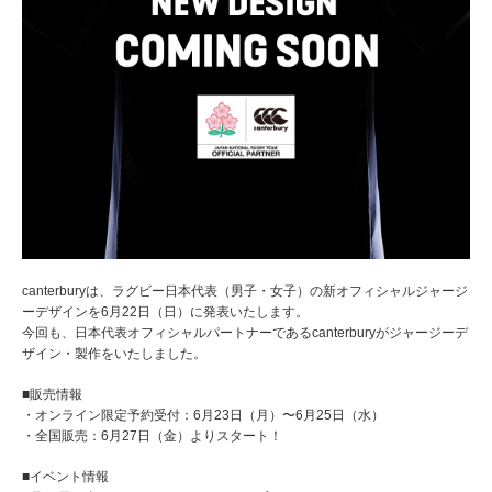
canterburyは、ラグビー日本代表（男子・女子）の新オフィシャルジャージ
ーデザインを6月22日（日）に発表いたします。
今回も、日本代表オフィシャルパートナーであるcanterburyがジャージーデ
ザイン・製作をいたしました。
■販売情報
・オンライン限定予約受付：6月23日（月）〜6月25日（水）
・全国販売：6月27日（金）よりスタート！
■イベント情報