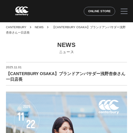
ONLINE STORE
CANTERBURY
NEWS
【CANTERBURY OSAKA】ブランドアンバサダー浅野
杏奈さん一日店長
NEWS
ニュース
2025.11.01
【CANTERBURY OSAKA】ブランドアンバサダー浅野杏奈さん
一日店長