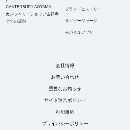
CANTERBURY AOYAMA
ブランドヒストリー
カンタベリーショップ吉祥寺
ラグビージャージ
全ての店舗
モバイルアプリ
会社情報
お問い合わせ
重要なお知らせ
サイト運営ポリシー
利用規約
プライバシーポリシー