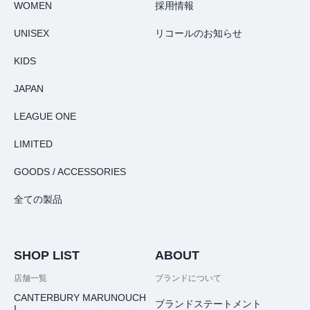
WOMEN
採用情報
UNISEX
リコールのお知らせ
KIDS
JAPAN
LEAGUE ONE
LIMITED
GOODS / ACCESSORIES
全ての製品
SHOP LIST
ABOUT
店舗一覧
ブランドについて
CANTERBURY MARUNOUCH
ブランドステートメント
I