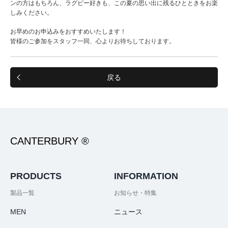
ンの方はもちろん、ラグビー好きも、この夏の思い出に残るひとときをお楽
しみください。
お早めのお申込みをおすすめいたします！
皆様のご参加をスタッフ一同、心よりお待ちしております。
戻る
CANTERBURY ®
PRODUCTS
INFORMATION
製品一覧
お知らせ・特集
MEN
ニュース