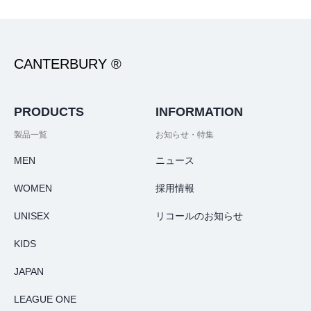
CANTERBURY ®
PRODUCTS
INFORMATION
製品一覧
お知らせ・特集
MEN
ニュース
WOMEN
採用情報
UNISEX
リコールのお知らせ
KIDS
JAPAN
LEAGUE ONE