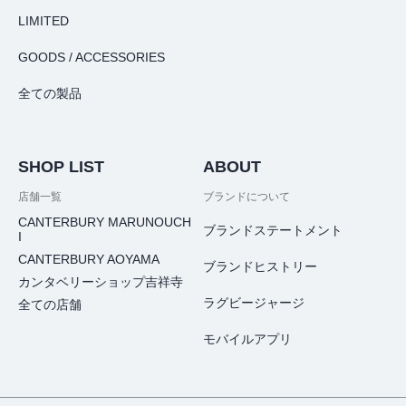
LIMITED
GOODS / ACCESSORIES
全ての製品
SHOP LIST
ABOUT
店舗一覧
ブランドについて
CANTERBURY MARUNOUCH
ブランドステートメント
I
CANTERBURY AOYAMA
ブランドヒストリー
カンタベリーショップ吉祥寺
ラグビージャージ
全ての店舗
モバイルアプリ