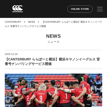
ONLINE STORE
CANTERBURY
NEWS
【CANTERBURY ららぽーと横浜】横浜キヤノンイーグ
ルス 背番号ナンバリングサービス開催
NEWS
ニュース
2025.12.16
【CANTERBURY ららぽーと横浜】横浜キヤノンイーグルス 背
番号ナンバリングサービス開催