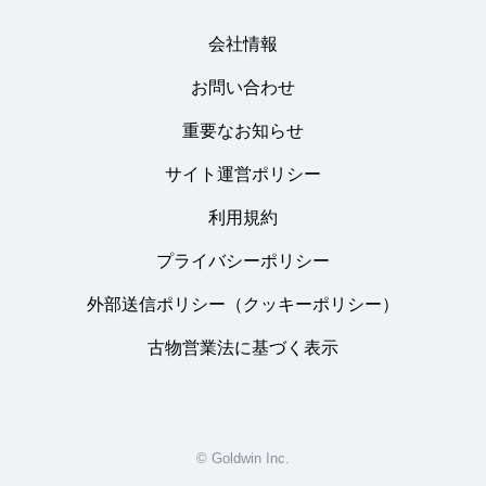
会社情報
お問い合わせ
重要なお知らせ
サイト運営ポリシー
利用規約
プライバシーポリシー
外部送信ポリシー（クッキーポリシー）
古物営業法に基づく表示
© Goldwin Inc.