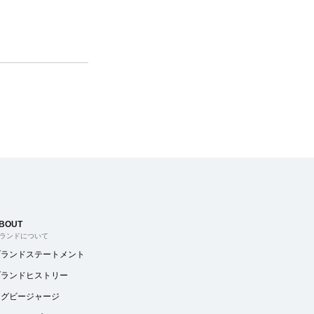
BOUT
ランドについて
ブランドステートメント
ブランドヒストリー
ラグビージャージ