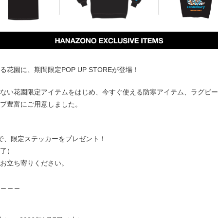
花園に、期間限定POP UP STOREが登場！
ない花園限定アイテムをはじめ、今すぐ使える防寒アイテム、ラグビー
プ豊富にご用意しました。
ォローで、限定ステッカーをプレゼント！
了）
お立ち寄りください。
＿＿＿