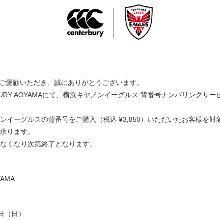
uryをご愛顧いただき、誠にありがとうございます。
BURY AOYAMAにて、横浜キヤノンイーグルス 背番号ナンバリングサ
ンイーグルスの背番号をご購入（税込 ¥3,850）いただいたお客様を
承ります。
なくなり次第終了となります。
YAMA
7日（日）