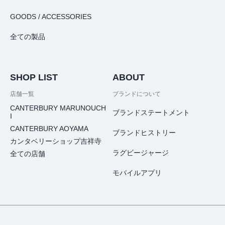
GOODS / ACCESSORIES
全ての製品
SHOP LIST
ABOUT
店舗一覧
ブランドについて
CANTERBURY MARUNOUCH
ブランドステートメント
I
CANTERBURY AOYAMA
ブランドヒストリー
カンタベリーショップ吉祥寺
ラグビージャージ
全ての店舗
モバイルアプリ