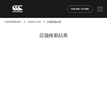
ONLINE STORE
CANTERBURY
SHOP LIST
店舗検索結果
店舗検索結果