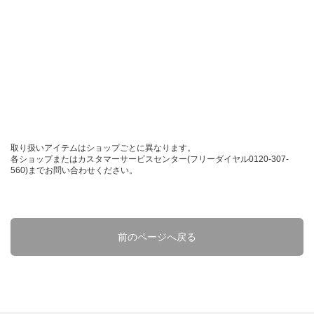
取り扱いアイテムはショップごとに異なります。
各ショップまたはカスタマーサービスセンター(フリーダイヤル0120-307-
560)までお問い合わせください。
前のページへ戻る