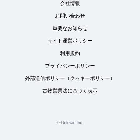
会社情報
お問い合わせ
重要なお知らせ
サイト運営ポリシー
利用規約
プライバシーポリシー
外部送信ポリシー（クッキーポリシー）
古物営業法に基づく表示
© Goldwin Inc.