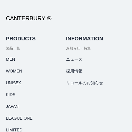
CANTERBURY ®
PRODUCTS
INFORMATION
製品一覧
お知らせ・特集
MEN
ニュース
WOMEN
採用情報
UNISEX
リコールのお知らせ
KIDS
JAPAN
LEAGUE ONE
LIMITED